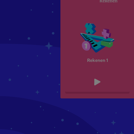
Rekenen
Rekenen 1