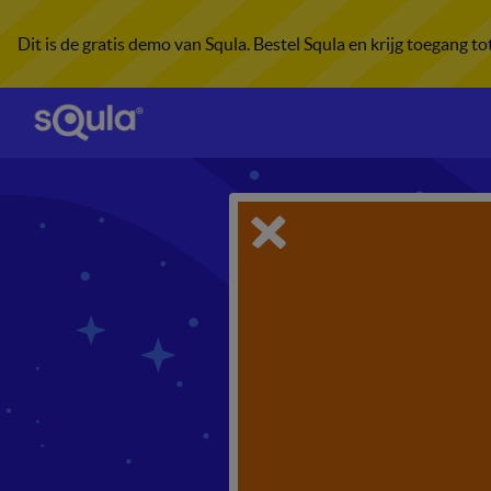
Dit is de gratis demo van Squla. Bestel Squla en krijg toegang t