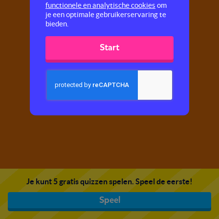
functionele en analytische cookies
om
je een optimale gebruikerservaring te
bieden.
Start
Je kunt 5 gratis quizzen spelen. Speel de eerste!
Speel