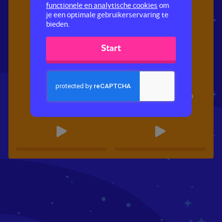
functionele en analytische cookies
om
je een optimale gebruikerservaring te
bieden.
Start
Pictogrammen
Spreekwoorden en
uitdrukkingen