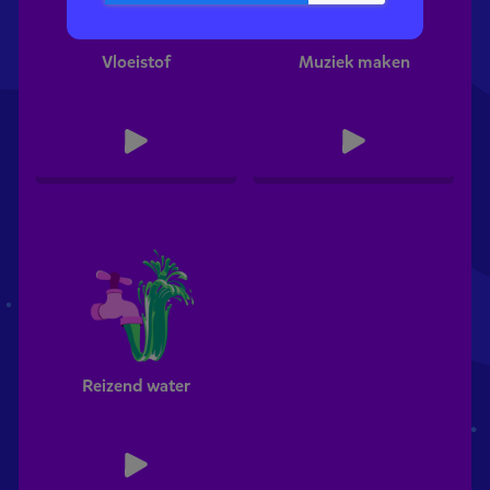
Vloeistof
Muziek maken
Reizend water