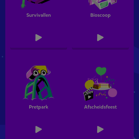
Survivallen
Bioscoop
Pretpark
Afscheidsfeest