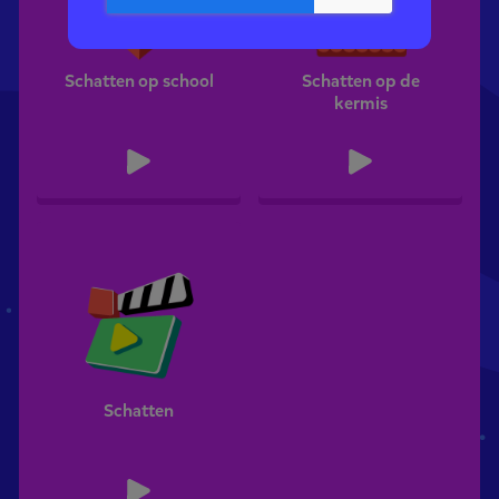
Schatten op school
Schatten op de
kermis
Schatten