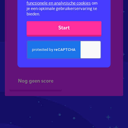
functionele en analytische cookies
om
je een optimale gebruikerservaring te
bieden.
Start
Verbanden leggen
Nog geen score