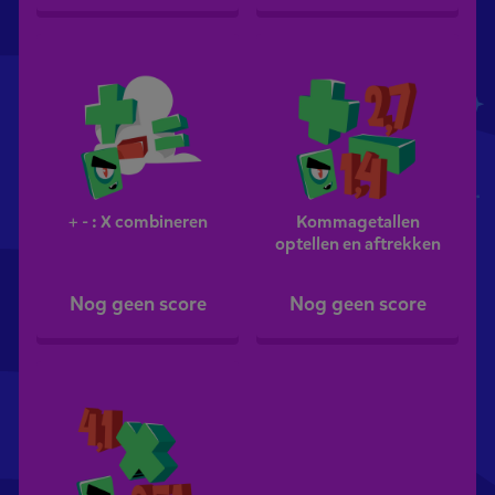
+ - : X combineren
Kommagetallen
optellen en aftrekken
Nog geen score
Nog geen score