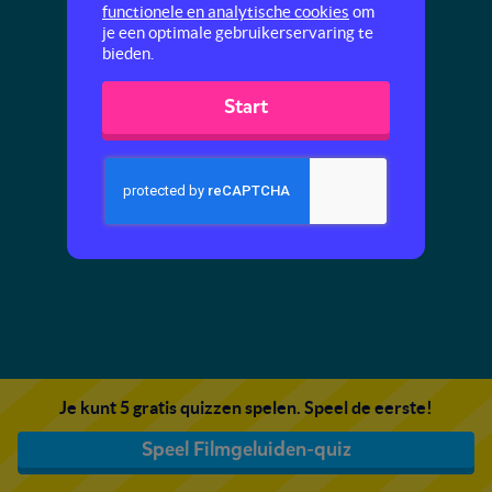
functionele en analytische cookies
om
je een optimale gebruikerservaring te
bieden.
Start
Je kunt 5 gratis quizzen spelen. Speel de eerste!
Speel Filmgeluiden-quiz