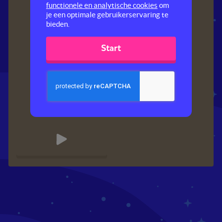
functionele en analytische cookies
om
je een optimale gebruikerservaring te
bieden.
Start
Steden en staten