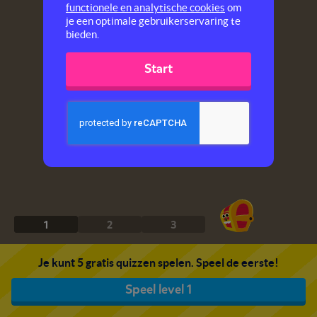
functionele en analytische cookies
om
je een optimale gebruikerservaring te
bieden.
Start
1
2
3
Je kunt 5 gratis quizzen spelen. Speel de eerste!
Speel level 1