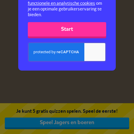
functionele en analytische cookies
om
je een optimale gebruikerservaring te
bieden.
Start
Je kunt 5 gratis quizzen spelen. Speel de eerste!
Speel Jagers en boeren