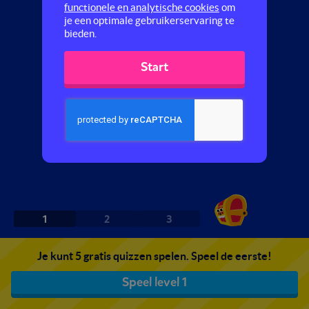
functionele en analytische cookies
om
je een optimale gebruikerservaring te
bieden.
Start
1
2
3
Je kunt 5 gratis quizzen spelen. Speel de eerste!
Speel level 1