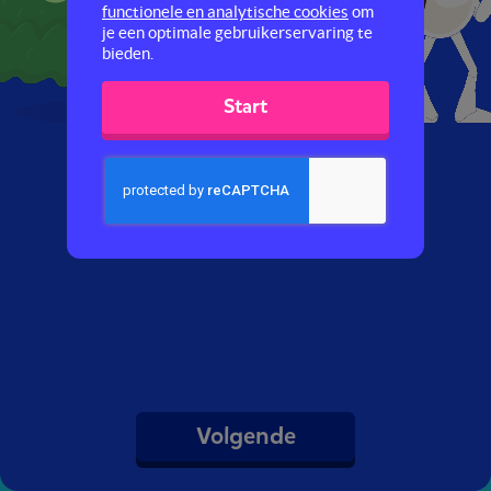
functionele en analytische cookies
om
je een optimale gebruikerservaring te
bieden.
Start
Volgende