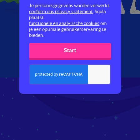
Je persoonsgegevens worden verwerkt
conform ons privacy statement
. Squla
plaatst
functionele en analytische cookies
om
je een optimale gebruikerservaring te
bieden.
Start
Volgende