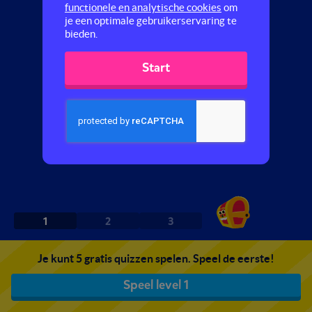
functionele en analytische cookies
om
je een optimale gebruikerservaring te
bieden.
Start
1
2
3
Je kunt 5 gratis quizzen spelen. Speel de eerste!
Speel level 1