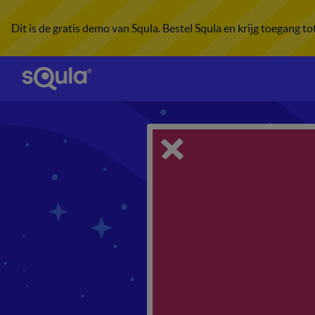
Dit is de gratis demo van Squla. Bestel Squla en krijg toegang t