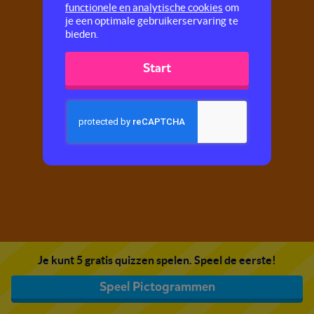
functionele en analytische cookies
om
je een optimale gebruikerservaring te
bieden.
Start
Je kunt 5 gratis quizzen spelen. Speel de eerste!
Speel Pictogrammen