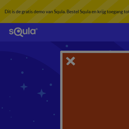
Dit is de gratis demo van Squla. Bestel Squla en krijg toegang t