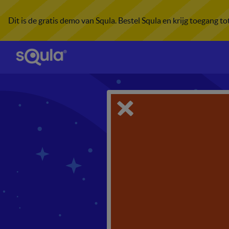
Dit is de gratis demo van Squla. Bestel Squla en krijg toegang t