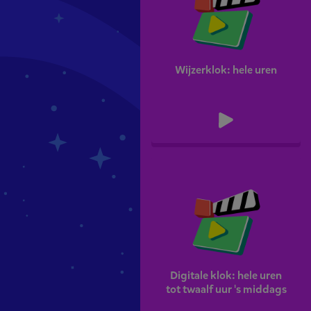
Wijzerklok: hele uren
Digitale klok: hele uren
tot twaalf uur 's middags