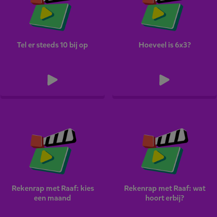
Tel er steeds 10 bij op
Hoeveel is 6x3?
Rekenrap met Raaf: kies
Rekenrap met Raaf: wat
een maand
hoort erbij?