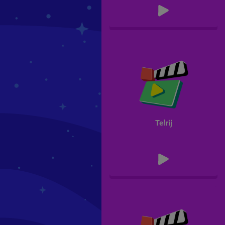
Telrij