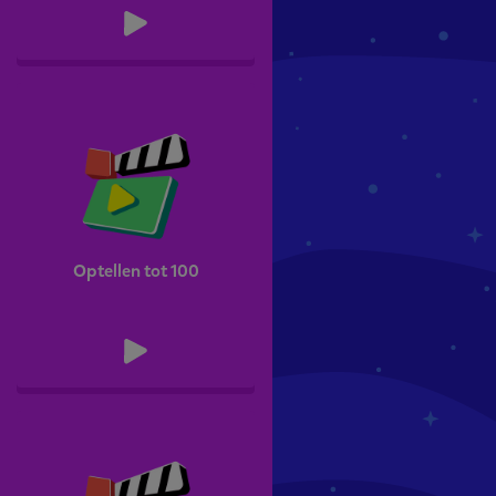
Optellen tot 100