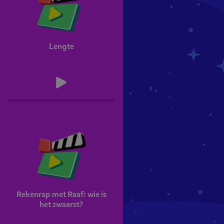
Lengte
Rekenrap met Raaf: wie is
het zwaarst?