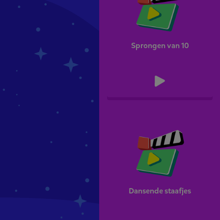
Sprongen van 10
Dansende staafjes