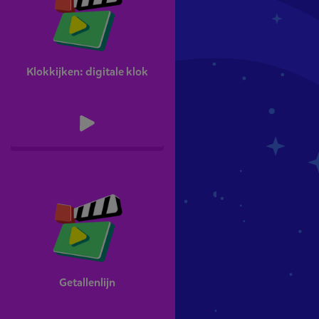
Klokkijken: digitale klok
Getallenlijn