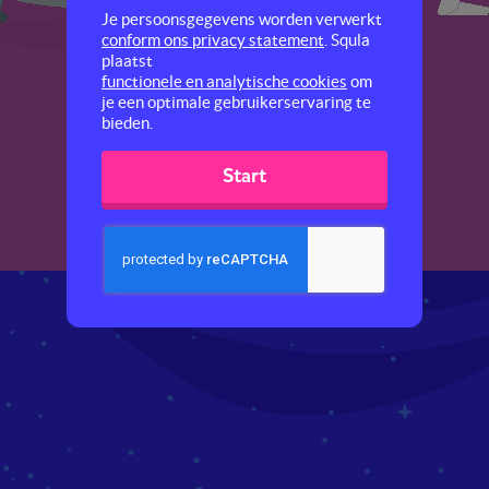
Je persoonsgegevens worden verwerkt
conform ons privacy statement
. Squla
plaatst
functionele en analytische cookies
om
je een optimale gebruikerservaring te
bieden.
Start
Volgende