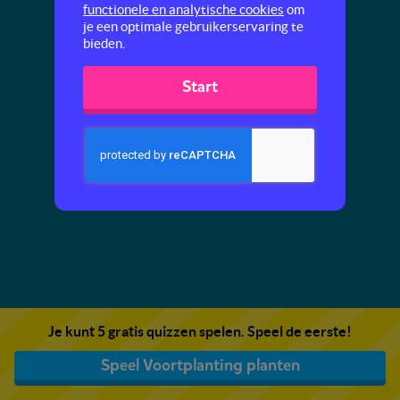
functionele en analytische cookies
om
je een optimale gebruikerservaring te
bieden.
Start
Je kunt 5 gratis quizzen spelen. Speel de eerste!
Speel Voortplanting planten