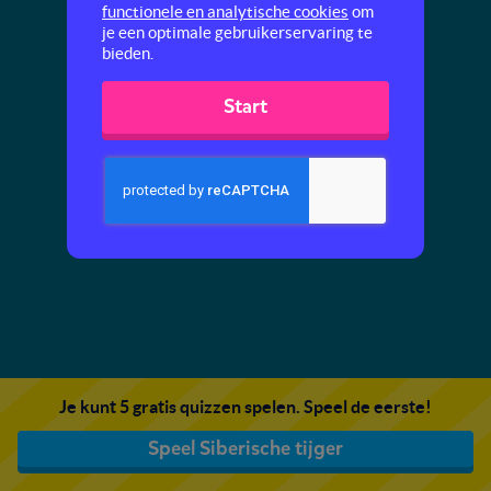
functionele en analytische cookies
om
je een optimale gebruikerservaring te
bieden.
Start
Je kunt 5 gratis quizzen spelen. Speel de eerste!
Speel Siberische tijger