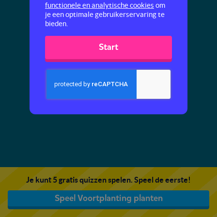
functionele en analytische cookies
om
je een optimale gebruikerservaring te
bieden.
Start
Je kunt 5 gratis quizzen spelen. Speel de eerste!
Speel Voortplanting planten