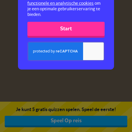
functionele en analytische cookies
om
je een optimale gebruikerservaring te
bieden.
Start
Je kunt 5 gratis quizzen spelen. Speel de eerste!
Speel Op reis