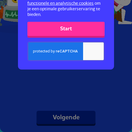
functionele en analytische cookies
om
je een optimale gebruikerservaring te
bieden.
Start
Volgende