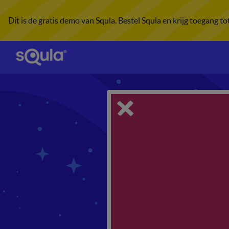
Dit is de gratis demo van Squla. Bestel Squla en krijg toegang t