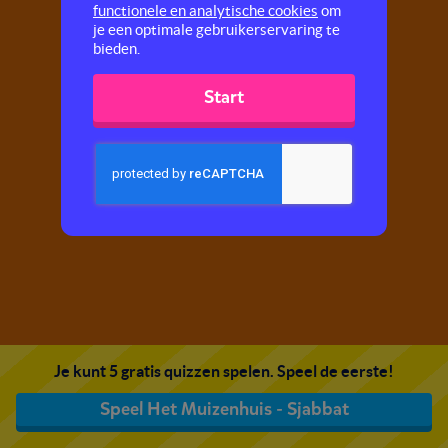
functionele en analytische cookies
om
je een optimale gebruikerservaring te
bieden.
Start
Je kunt 5 gratis quizzen spelen. Speel de eerste!
Speel Het Muizenhuis - Sjabbat