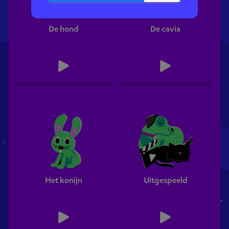
De hond
De cavia
Het konijn
Uitgespeeld