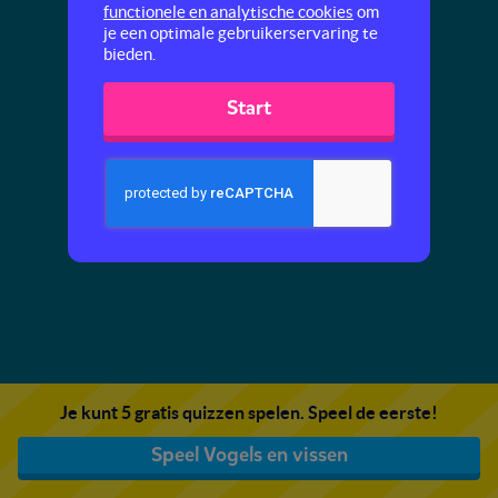
functionele en analytische cookies
om
je een optimale gebruikerservaring te
bieden.
Start
Je kunt 5 gratis quizzen spelen. Speel de eerste!
Speel Vogels en vissen