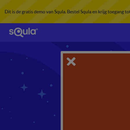
Dit is de gratis demo van Squla. Bestel Squla en krijg toegang t