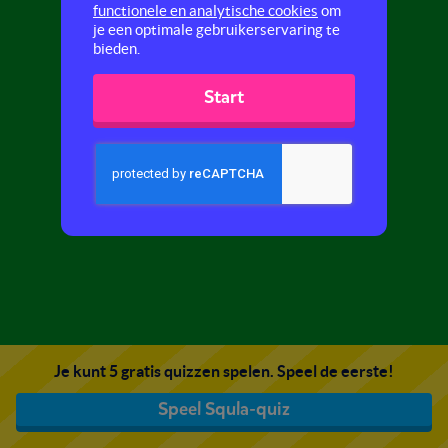
functionele en analytische cookies
om
je een optimale gebruikerservaring te
bieden.
Start
Je kunt 5 gratis quizzen spelen. Speel de eerste!
Speel Squla-quiz