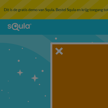
Dit is de gratis demo van Squla. Bestel Squla en krijg toegang t