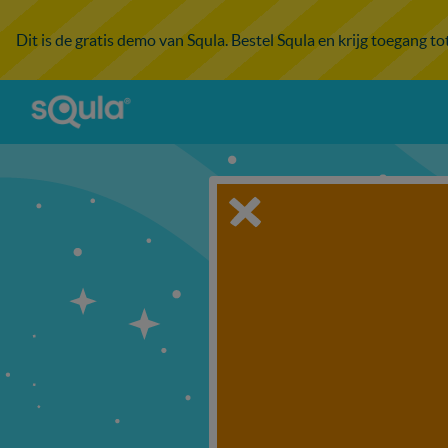
Dit is de gratis demo van Squla. Bestel Squla en krijg toegang t