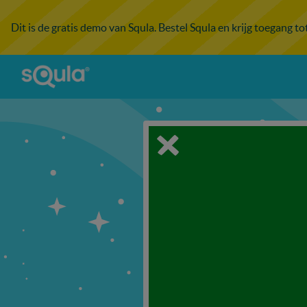
Dit is de gratis demo van Squla. Bestel Squla en krijg toegang t