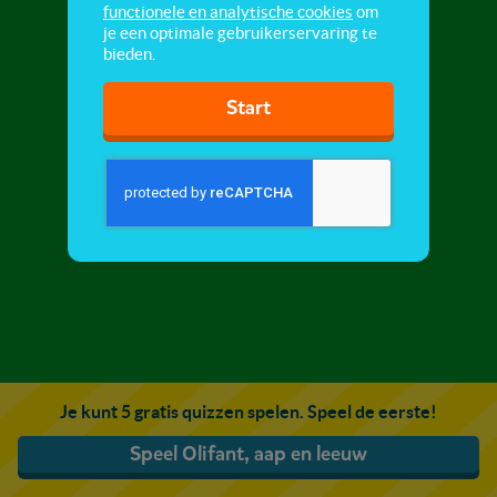
functionele en analytische cookies
om
je een optimale gebruikerservaring te
bieden.
Start
Je kunt 5 gratis quizzen spelen. Speel de eerste!
Speel Olifant, aap en leeuw