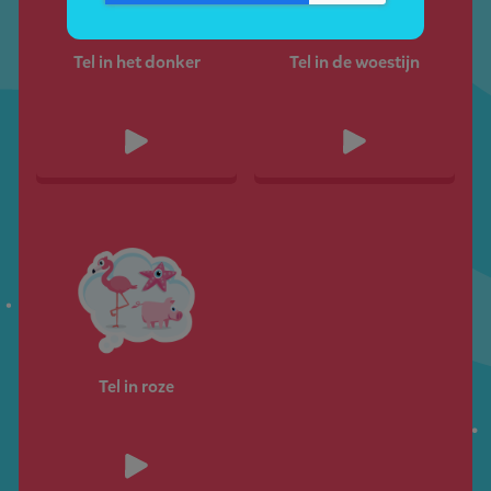
Tel in het donker
Tel in de woestijn
Tel in roze