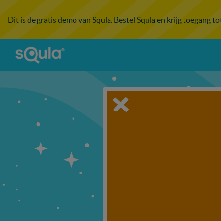
Dit is de gratis demo van Squla. Bestel Squla en krijg toegang t