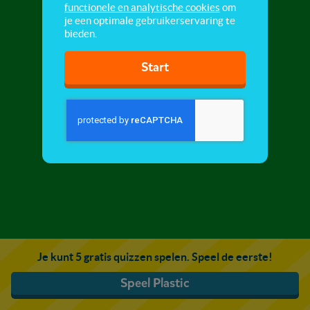
functionele en analytische cookies
om
je een optimale gebruikerservaring te
bieden.
Start
Je kunt 5 gratis quizzen spelen. Speel de eerste!
Speel Plastic