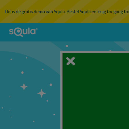
Dit is de gratis demo van Squla. Bestel Squla en krijg toegang t