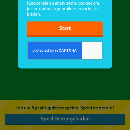
functionele en analytische cookies
om
je een optimale gebruikerservaring te
bieden.
Start
Je kunt 5 gratis quizzen spelen. Speel de eerste!
Speel Dierengeluiden