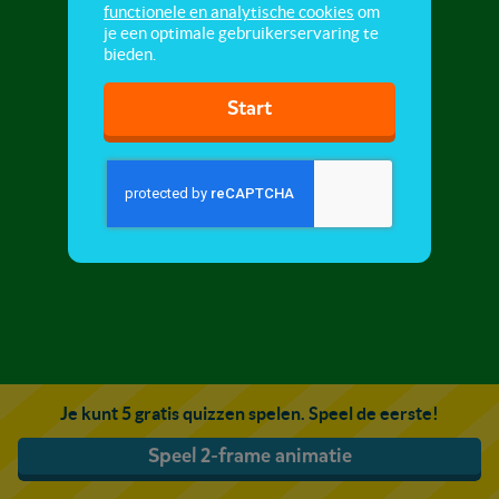
functionele en analytische cookies
om
je een optimale gebruikerservaring te
bieden.
Start
Je kunt 5 gratis quizzen spelen. Speel de eerste!
Speel 2-frame animatie