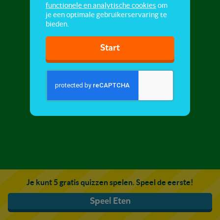
functionele en analytische cookies
om
je een optimale gebruikerservaring te
bieden.
Start
Je kunt 5 gratis quizzen spelen. Speel de eerste!
Speel Eten