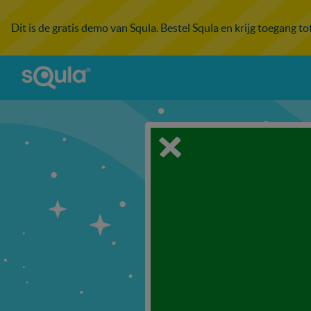
Dit is de gratis demo van Squla. Bestel Squla en krijg toegang t