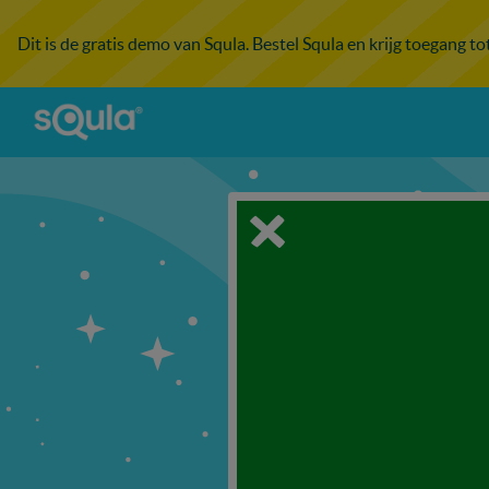
Dit is de gratis demo van Squla. Bestel Squla en krijg toegang t